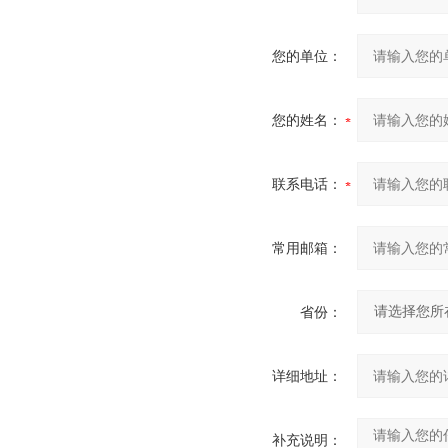
您的单位：
您的姓名：
联系电话：
常用邮箱：
省份：
详细地址：
补充说明：