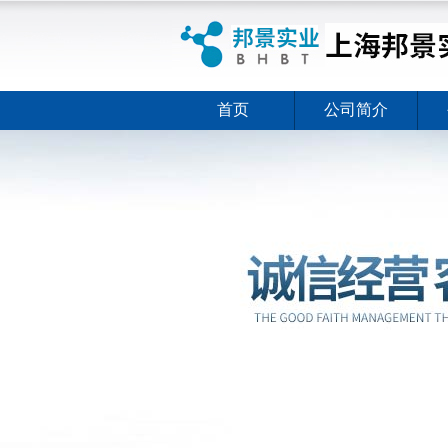
首页
公司简介
ELISA试剂盒夏日全新活动