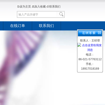
设为主页
加入收藏
联系我们
在线订单
联系我们
联系人：王经理
电话：
86-021-57763112
手机：
18917018169