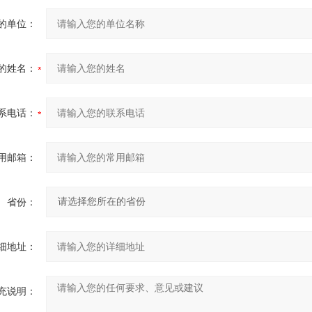
的单位：
的姓名：
系电话：
用邮箱：
省份：
细地址：
充说明：