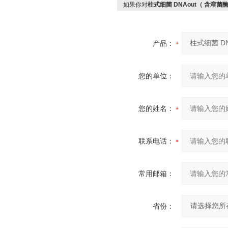
如果你对
柱式细菌 DNAout（ 含溶菌酶
产品：
您的单位：
您的姓名：
联系电话：
常用邮箱：
省份：