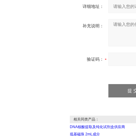
详细地址：
补充说明：
验证码：
相关同类产品：
DNA核酸提取及纯化试剂盒供应商
巯基磁珠 2mL成分