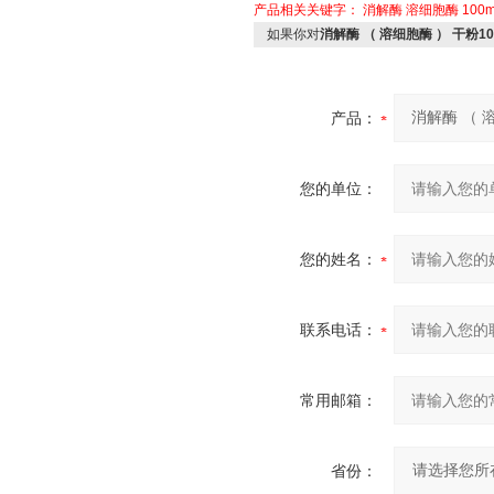
产品相关关键字：
消解酶
溶细胞酶
100
如果你对
消解酶 （ 溶细胞酶 ） 干粉1
产品：
您的单位：
您的姓名：
联系电话：
常用邮箱：
省份：