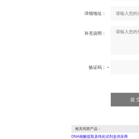
详细地址：
补充说明：
验证码：
相关同类产品：
DNA核酸提取及纯化试剂盒供应商