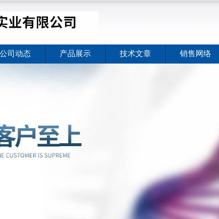
公司动态
产品展示
技术文章
销售网络
价格暖心上线
2026-08-03