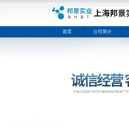
首页
公司简介
ELISA试剂盒夏日全新活动