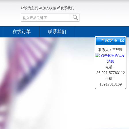
设为主页
加入收藏
联系我们
在线订单
联系我们
联系人：王经理
电话：
86-021-57763112
手机：
18917018169