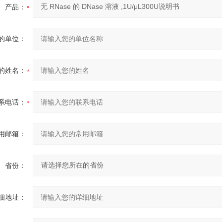
产品：
的单位：
的姓名：
系电话：
用邮箱：
省份：
细地址：