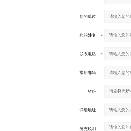
您的单位：
您的姓名：
联系电话：
常用邮箱：
省份：
详细地址：
补充说明：