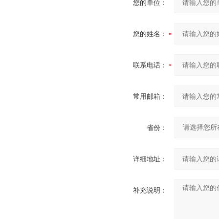
您的单位：
您的姓名：
联系电话：
常用邮箱：
省份：
详细地址：
补充说明：