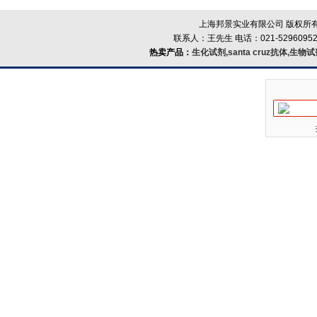
上海邦景实业有限公司 版权所有
联系人：王先生 电话：021-52960952
热卖产品：
生化试剂,santa cruz抗体,生物