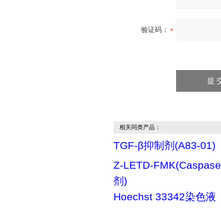
验证码：
相关同类产品：
TGF-β抑制剂(A83-01)
Z-LETD-FMK(Caspas
剂)
Hoechst 33342染色液