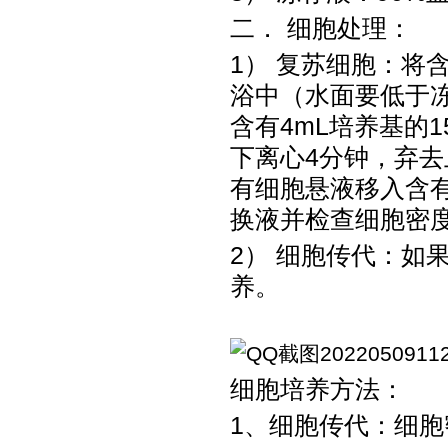
二．
细胞处理：
1） 复苏细胞：将
浴中（水面要低于
含有4mL培养基的1
下离心4分钟，弃去
有细胞悬液移入含有
换液并检查细胞密
2） 细胞传代：如果
养。
细胞培养方法：
1、细胞传代：细胞