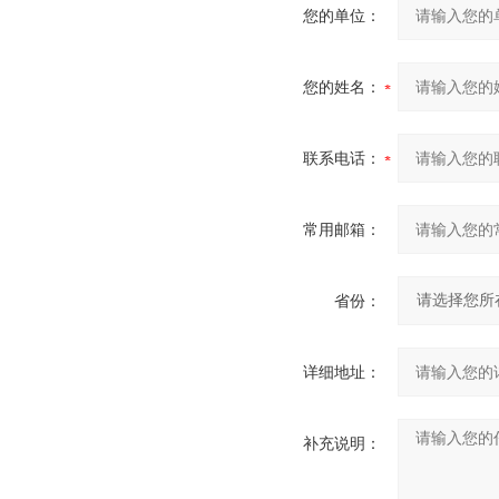
您的单位：
您的姓名：
联系电话：
常用邮箱：
省份：
详细地址：
补充说明：