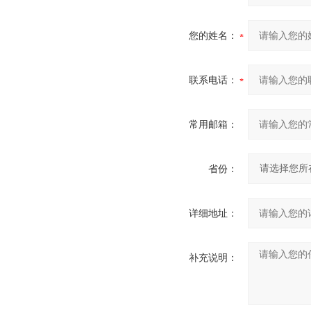
您的姓名：
联系电话：
常用邮箱：
省份：
详细地址：
补充说明：