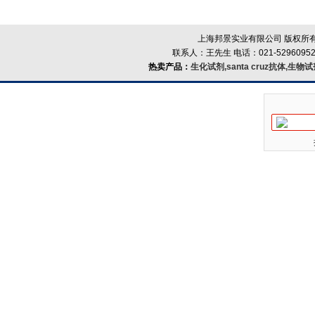
上海邦景实业有限公司 版权所有
联系人：王先生 电话：021-52960952
热卖产品：
生化试剂,santa cruz抗体,生物