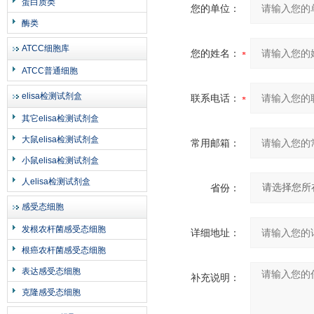
蛋白质类
您的单位：
酶类
ATCC细胞库
您的姓名：
ATCC普通细胞
elisa检测试剂盒
联系电话：
其它elisa检测试剂盒
大鼠elisa检测试剂盒
常用邮箱：
小鼠elisa检测试剂盒
人elisa检测试剂盒
省份：
感受态细胞
发根农杆菌感受态细胞
详细地址：
根癌农杆菌感受态细胞
表达感受态细胞
补充说明：
克隆感受态细胞