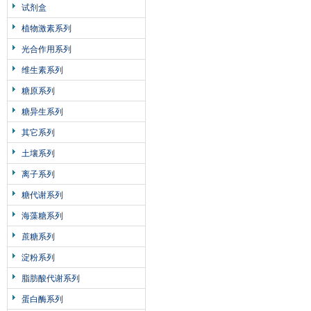
试剂盒
植物激素系列
光合作用系列
维生素系列
糖原系列
糖异生系列
其它系列
土壤系列
离子系列
糖代谢系列
海藻糖系列
蔗糖系列
淀粉系列
脂肪酸代谢系列
蛋白酶系列