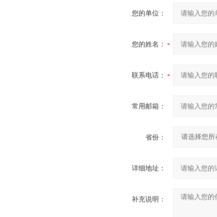
您的单位：
您的姓名：
联系电话：
常用邮箱：
省份：
详细地址：
补充说明：