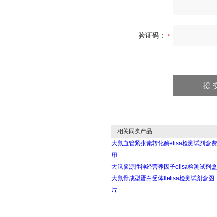
验证码：
相关同类产品：
大鼠血管紧张素转化酶elisa检测试剂盒费
用
大鼠脑源性神经营养因子elisa检测试剂盒
大鼠骨成型蛋白受体Ⅱelisa检测试剂盒图
片