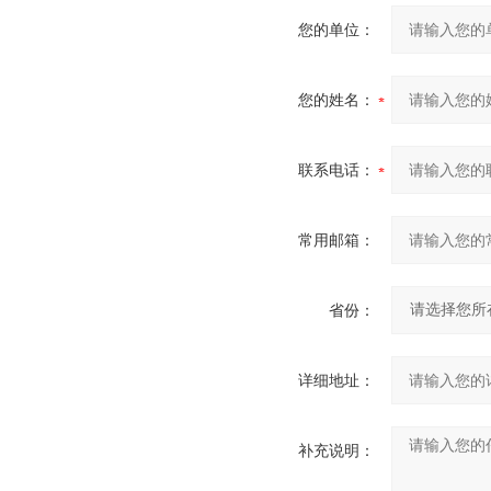
您的单位：
您的姓名：
联系电话：
常用邮箱：
省份：
详细地址：
补充说明：