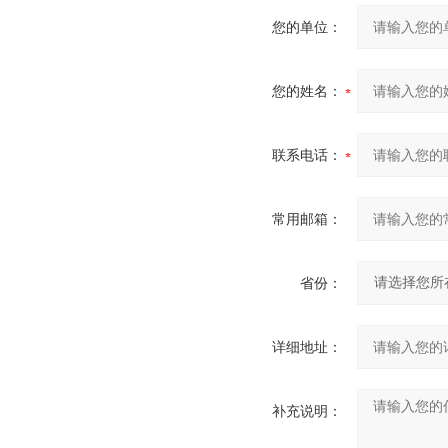
您的单位：
您的姓名：
联系电话：
常用邮箱：
省份：
详细地址：
补充说明：