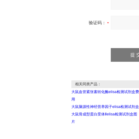
验证码：
相关同类产品：
大鼠血管紧张素转化酶elisa检测试剂盒费
用
大鼠脑源性神经营养因子elisa检测试剂盒
大鼠骨成型蛋白受体Ⅱelisa检测试剂盒图
片