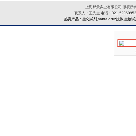
上海邦景实业有限公司 版权所有
联系人：王先生 电话：021-52960952
热卖产品：
生化试剂,santa cruz抗体,生物