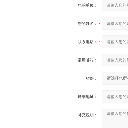
您的单位：
您的姓名：
联系电话：
常用邮箱：
省份：
详细地址：
补充说明：