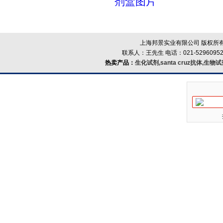
剂盒图片
上海邦景实业有限公司 版权所有
联系人：王先生 电话：021-52960952
热卖产品：
生化试剂,santa cruz抗体,生物