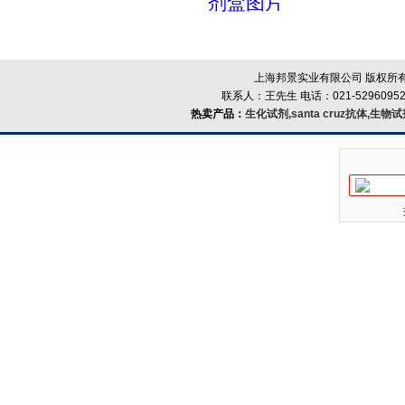
剂盒图片
上海邦景实业有限公司 版权所有
联系人：王先生 电话：021-52960952
热卖产品：
生化试剂,santa cruz抗体,生物