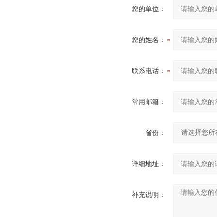
您的单位：
您的姓名：
联系电话：
常用邮箱：
省份：
详细地址：
补充说明：