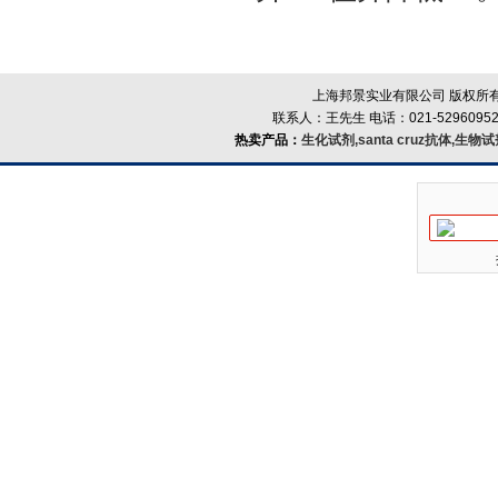
上海邦景实业有限公司 版权所有
联系人：王先生 电话：021-52960952
热卖产品：
生化试剂,santa cruz抗体,生物